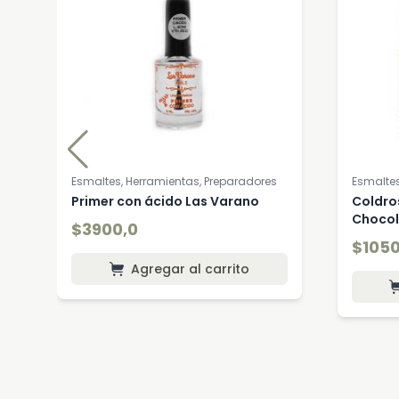
Esmaltes, Herramientas, Preparadores
Esmaltes
Primer con ácido Las Varano
Coldro
Chocol
$3900,0
$1050
Agregar al carrito