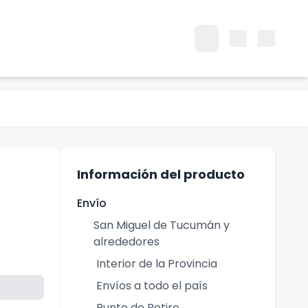
Información del producto
Envío
San Miguel de Tucumán y
alrededores
Interior de la Provincia
Envíos a todo el país
Punto de Retiro