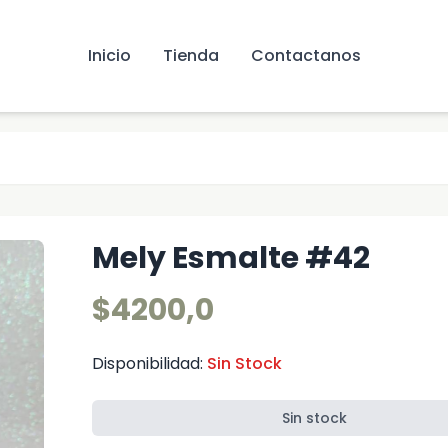
Inicio
Tienda
Contactanos
Mely Esmalte #42
$4200,0
Disponibilidad:
Sin Stock
Sin stock