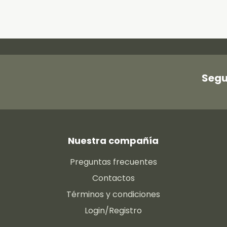
Segu
Nuestra compañía
Preguntas frecuentes
Contactos
Términos y condiciones
Login/Registro