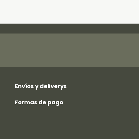
Envíos y deliverys
Formas de pago