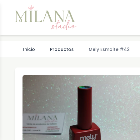
Inicio
Productos
Mely Esmalte #42