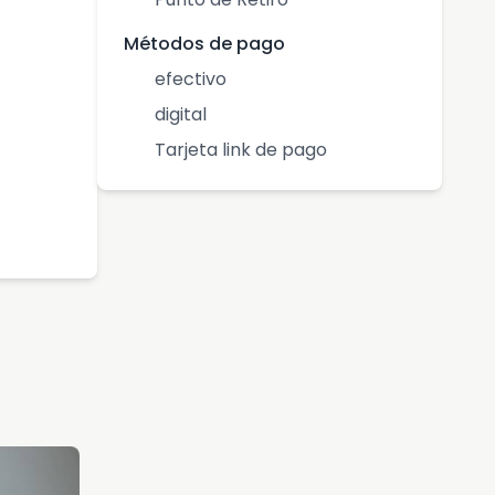
Métodos de pago
efectivo
digital
Tarjeta link de pago
-25%