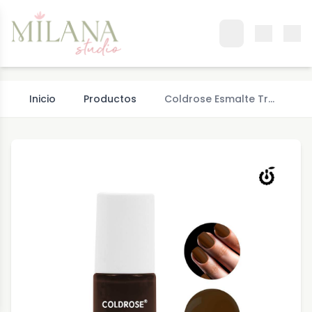
Inicio
Productos
Coldrose Esmalte Tr…