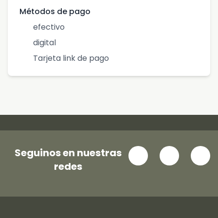
Métodos de pago
efectivo
digital
Tarjeta link de pago
Seguinos en nuestras
redes