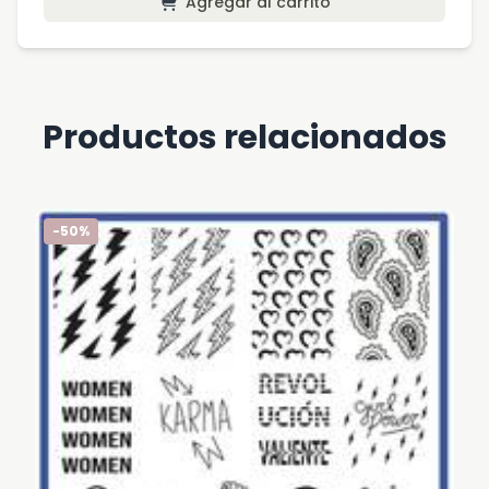
Agregar al carrito
Productos relacionados
-50%