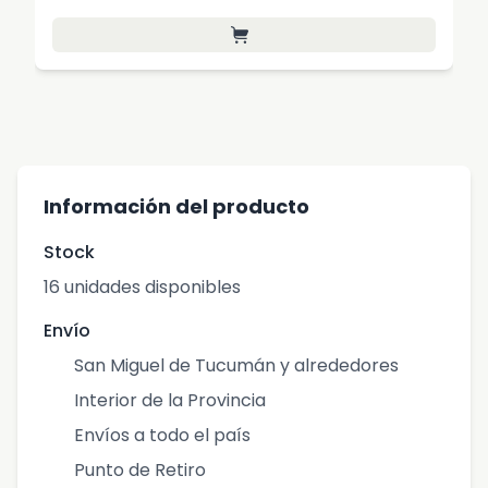
Información del producto
Stock
16 unidades disponibles
Envío
San Miguel de Tucumán y alrededores
Interior de la Provincia
Envíos a todo el país
Punto de Retiro