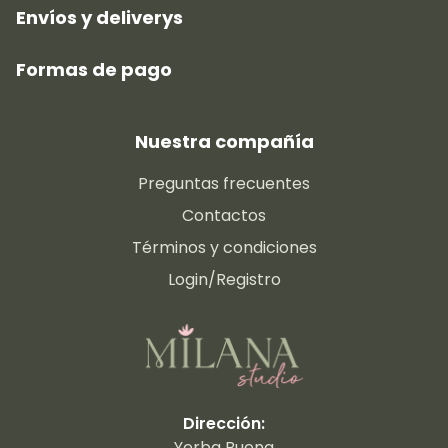
Envíos y deliverys
Formas de pago
Nuestra compañía
Preguntas frecuentes
Contactos
Términos y condiciones
Login/Registro
Dirección:
Yerba Buena