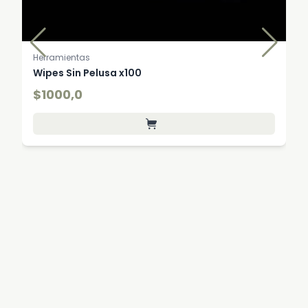
Herramientas
Wipes Sin Pelusa x100
$1000,0