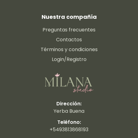
Nuestra compañía
Preguntas frecuentes
Contactos
Términos y condiciones
Login/Registro
Dirección:
Yerba Buena
Teléfono:
+5493813868193