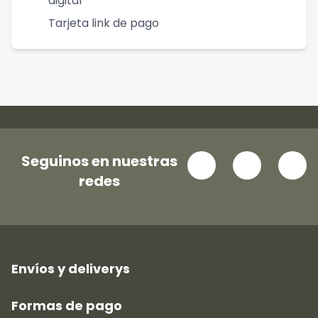
digital
Tarjeta link de pago
Seguinos en nuestras
redes
Envíos y deliverys
Formas de pago