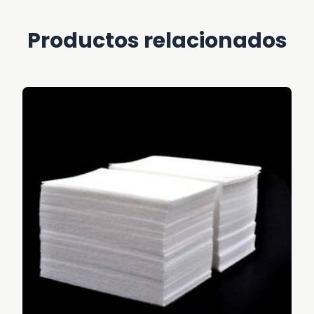
Productos relacionados