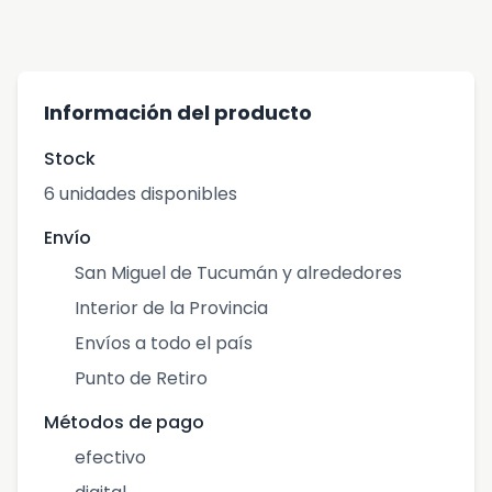
Información del producto
Stock
6 unidades disponibles
Envío
San Miguel de Tucumán y alrededores
Interior de la Provincia
Envíos a todo el país
Punto de Retiro
Métodos de pago
efectivo