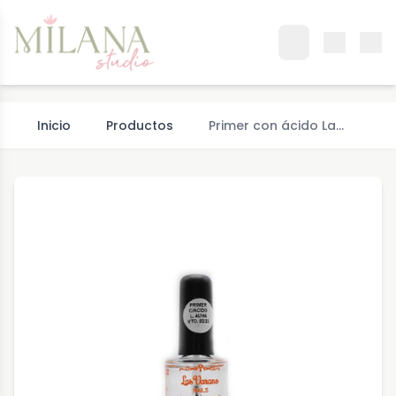
Inicio
Productos
Primer con ácido La…