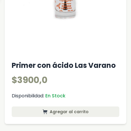
Primer con ácido Las Varano
$3900,0
Disponibilidad:
En Stock
Agregar al carrito