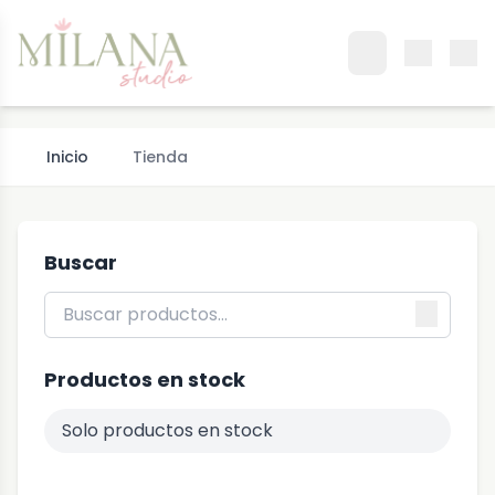
Inicio
Tienda
Buscar
Productos en stock
Solo productos en stock