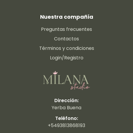
Nuestra compañía
Preguntas frecuentes
Contactos
Términos y condiciones
Login/Registro
Dirección:
Yerba Buena
Teléfono:
+5493813868193