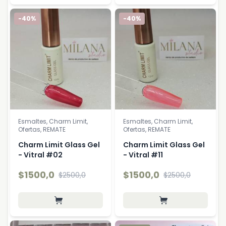
-40%
-40%
Esmaltes, Charm Limit,
Esmaltes, Charm Limit,
Ofertas, REMATE
Ofertas, REMATE
Charm Limit Glass Gel
Charm Limit Glass Gel
- Vitral #02
- Vitral #11
$1500,0
$1500,0
$2500,0
$2500,0