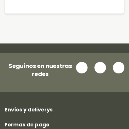
Seguinos en nuestras
redes
Envíos y deliverys
Formas de pago