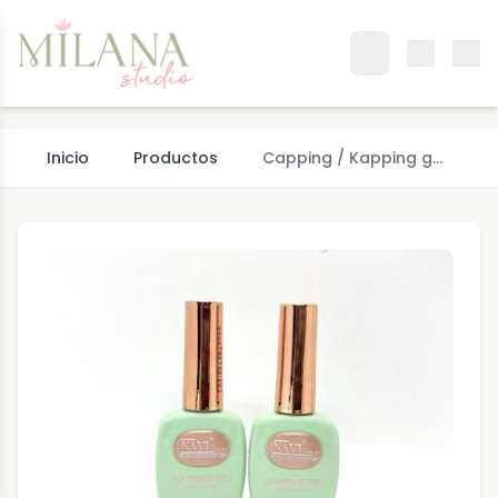
Inicio
Productos
Capping / Kapping g…