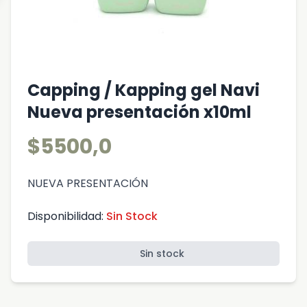
Capping / Kapping gel Navi
Nueva presentación x10ml
$5500,0
NUEVA PRESENTACIÓN
Disponibilidad:
Sin Stock
Sin stock