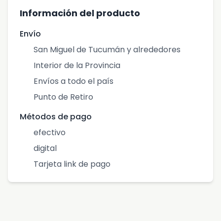
Información del producto
Envío
San Miguel de Tucumán y alrededores
Interior de la Provincia
Envíos a todo el país
Punto de Retiro
Métodos de pago
efectivo
digital
Tarjeta link de pago