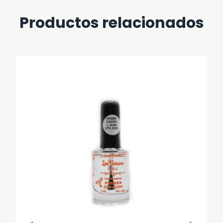
Productos relacionados