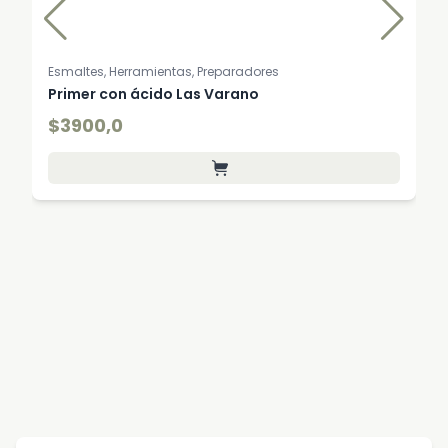
Esmaltes, Herramientas, Preparadores
Primer con ácido Las Varano
$3900,0