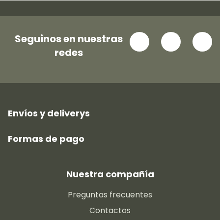
Seguinos en nuestras
redes
Envíos y deliverys
Formas de pago
Nuestra compañía
Preguntas frecuentes
Contactos