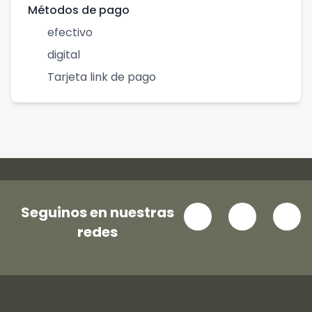
Métodos de pago
efectivo
digital
Tarjeta link de pago
Seguinos en nuestras
redes