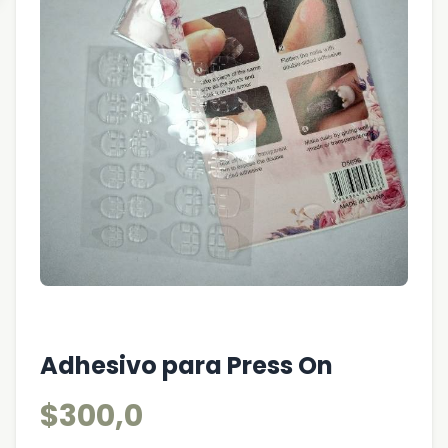
Adhesivo para Press On
$300,0