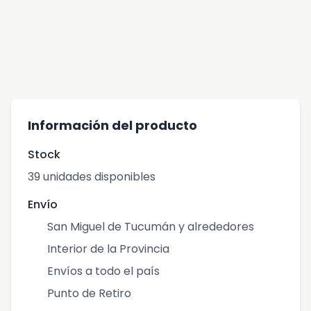
Información del producto
Stock
39 unidades disponibles
Envío
San Miguel de Tucumán y alrededores
Interior de la Provincia
Envíos a todo el país
Punto de Retiro