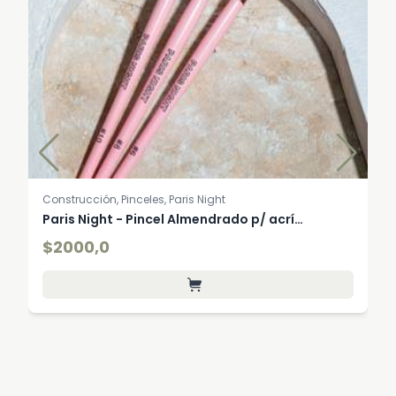
Construcción, Pinceles, Paris Night
Paris Night - Pincel Almendrado p/ acrí…
$2000,0