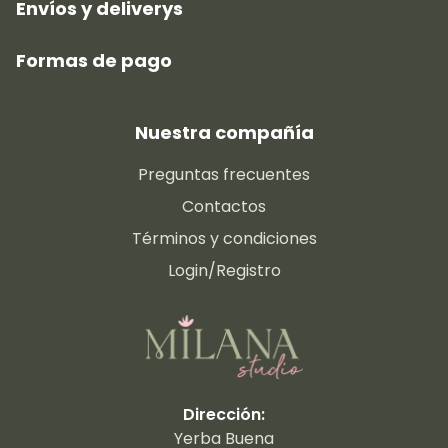
Envíos y deliverys
Formas de pago
Nuestra compañía
Preguntas frecuentes
Contactos
Términos y condiciones
Login/Registro
Dirección:
Yerba Buena