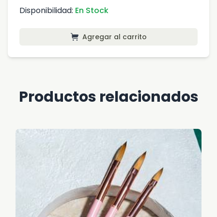
Disponibilidad:
En Stock
Agregar al carrito
Productos relacionados