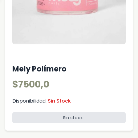
Mely Polímero
$7500,0
Disponibilidad:
Sin Stock
Sin stock