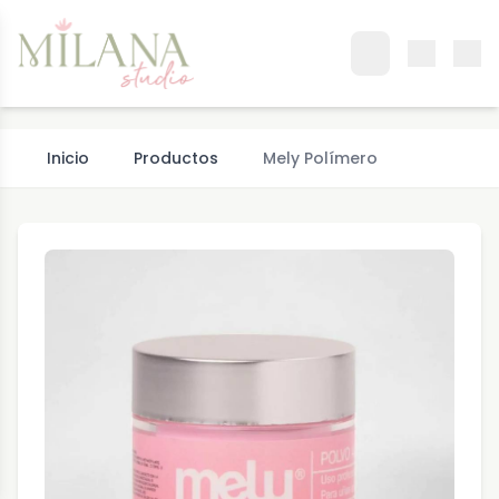
Inicio
Productos
Mely Polímero