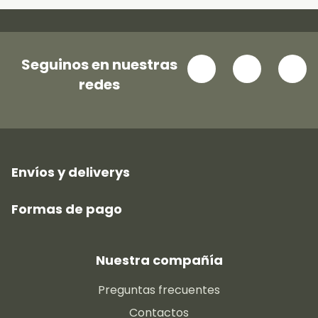
Seguinos en nuestras
redes
Envíos y deliverys
Formas de pago
Nuestra compañía
Preguntas frecuentes
Contactos