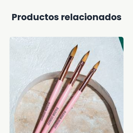
Productos relacionados