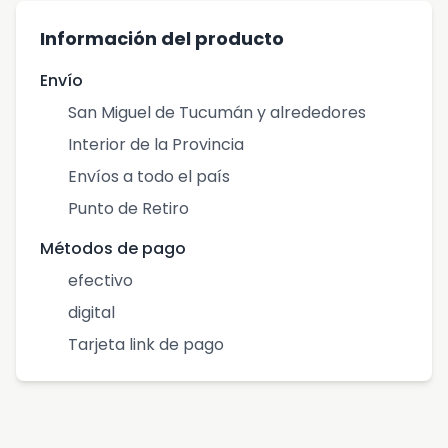
Información del producto
Envío
San Miguel de Tucumán y alrededores
Interior de la Provincia
Envíos a todo el país
Punto de Retiro
Métodos de pago
efectivo
digital
Tarjeta link de pago