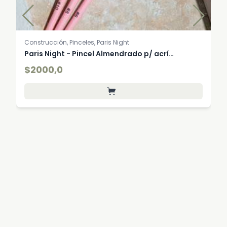
Construcción, Pinceles, Paris Night
Paris Night - Pincel Almendrado p/ acrí…
$2000,0