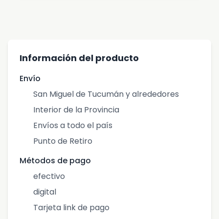
Información del producto
Envío
San Miguel de Tucumán y alrededores
Interior de la Provincia
Envíos a todo el país
Punto de Retiro
Métodos de pago
efectivo
digital
Tarjeta link de pago