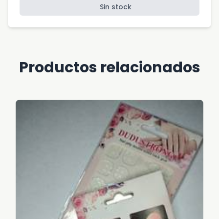
Sin stock
Productos relacionados