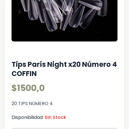
Tips París Night x20 Número 4
COFFIN
$1500,0
20 TIPS NÚMERO 4
Disponibilidad:
Sin Stock