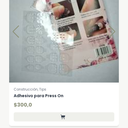
Construcción, Tips
Adhesivo para Press On
$300,0