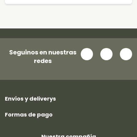
Seguinos en nuestras
redes
Envíos y deliverys
Formas de pago
Nuestra compañía