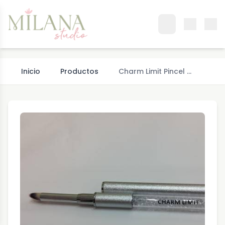
Inicio
Productos
Charm Limit Pincel …