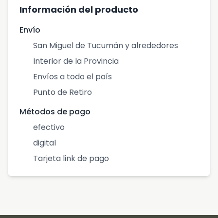
Información del producto
Envío
San Miguel de Tucumán y alrededores
Interior de la Provincia
Envíos a todo el país
Punto de Retiro
Métodos de pago
efectivo
digital
Tarjeta link de pago