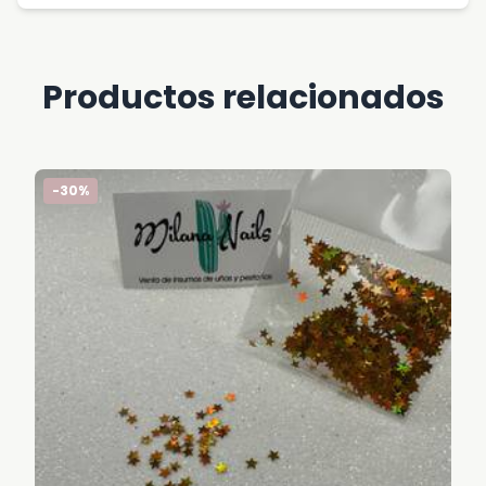
Productos relacionados
-30%