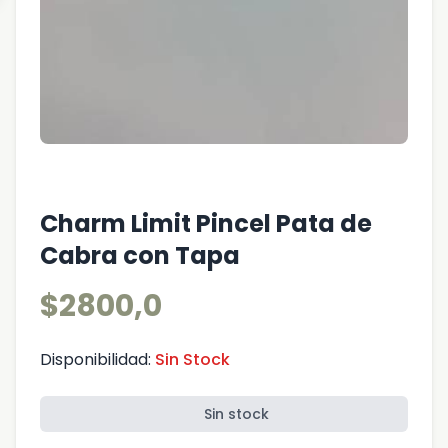
Charm Limit Pincel Pata de
Cabra con Tapa
$2800,0
Disponibilidad:
Sin Stock
Sin stock