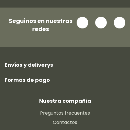
Seguinos en nuestras
redes
Envíos y deliverys
Formas de pago
Nuestra compañía
Preguntas frecuentes
Contactos