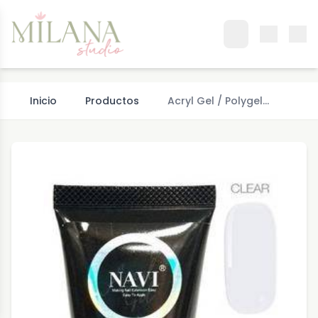
Inicio
Productos
Acryl Gel / Polygel…