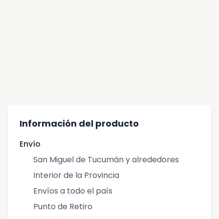
Información del producto
Envío
San Miguel de Tucumán y alrededores
Interior de la Provincia
Envíos a todo el país
Punto de Retiro