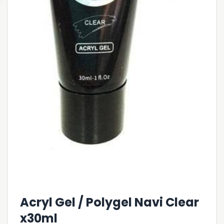
Acryl Gel / Polygel Navi Clear
x30ml