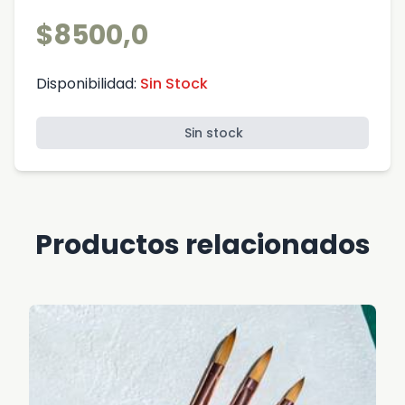
$8500,0
Disponibilidad:
Sin Stock
Sin stock
Productos relacionados