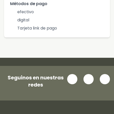
Métodos de pago
efectivo
digital
Tarjeta link de pago
Seguinos en nuestras
redes