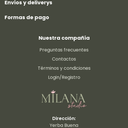
Envíos y deliverys
Formas de pago
Nuestra compañía
Preguntas frecuentes
Contactos
Términos y condiciones
Login/Registro
Dirección:
Yerba Buena