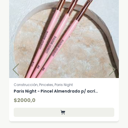
Construcción, Pinceles, Paris Night
Paris Night - Pincel Almendrado p/ acrí…
$2000,0