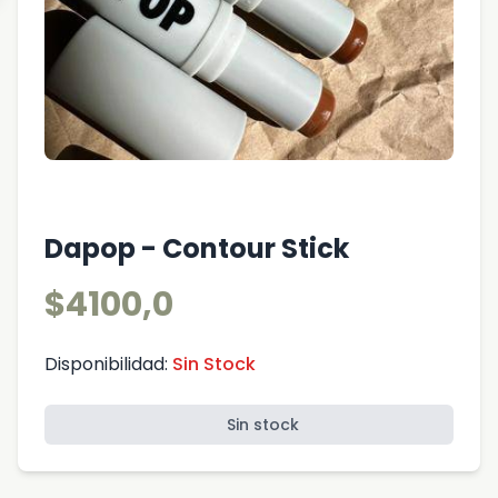
Dapop - Contour Stick
$4100,0
Disponibilidad:
Sin Stock
Sin stock