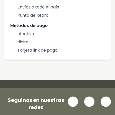
Envíos a todo el país
Punto de Retiro
Métodos de pago
efectivo
digital
Tarjeta link de pago
Seguinos en nuestras
redes