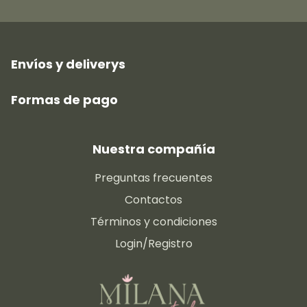
Envíos y deliverys
Formas de pago
Nuestra compañía
Preguntas frecuentes
Contactos
Términos y condiciones
Login/Registro