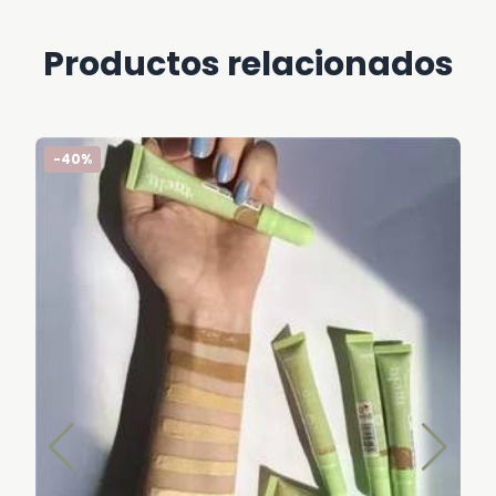
Productos relacionados
-40%