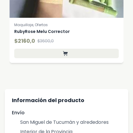
Maquillaje, Ofertas
RubyRose Melu Corrector
$2160,0
$3600,0
Información del producto
Envío
San Miguel de Tucumán y alrededores
Interior de la Provincia